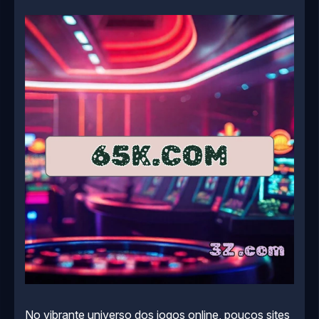
No vibrante universo dos jogos online, poucos sites