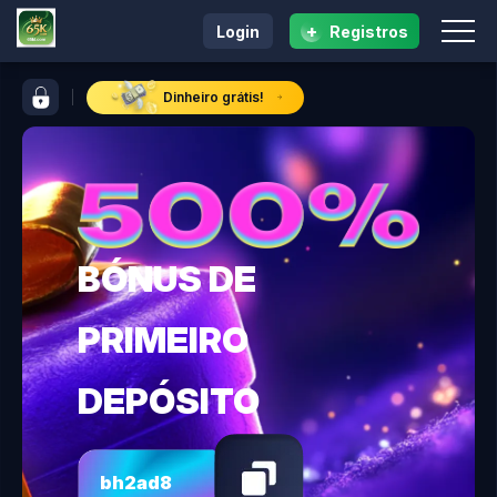
+
Login
Registros
navegação 65k.com
barra de controles 65k.com
Dinheiro grátis!
BÓNUS DE
PRIMEIRO
DEPÓSITO
bh2ad8