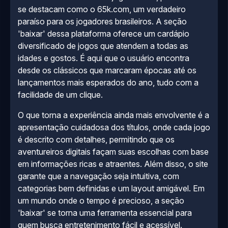
se destacam como o 65k.com, um verdadeiro
paraíso para os jogadores brasileiros. A seção
'baixar' dessa plataforma oferece um cardápio
diversificado de jogos que atendem a todas as
idades e gostos. É aqui que o usuário encontra
desde os clássicos que marcaram épocas até os
lançamentos mais esperados do ano, tudo com a
facilidade de um clique.
O que torna a experiência ainda mais envolvente é a
apresentação cuidadosa dos títulos, onde cada jogo
é descrito com detalhes, permitindo que os
aventureiros digitais façam suas escolhas com base
em informações ricas e atraentes. Além disso, o site
garante que a navegação seja intuitiva, com
categorias bem definidas e um layout amigável. Em
um mundo onde o tempo é precioso, a seção
'baixar' se torna uma ferramenta essencial para
quem busca entretenimento fácil e acessível.