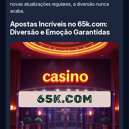
novas atualizações regulares, a diversão nunca
acaba.
Apostas Incríveis no 65k.com:
Diversão e Emoção Garantidas