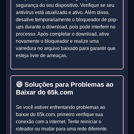
segurança do seu dispositivo. Verifique se seu
antivírus está atualizado e ativo. Além disso,
desative temporariamente o bloqueador de pop-
ups durante o download, pois pode interferir no
processo. Após completar o download, ative
novamente o bloqueador e realize uma
varredura no arquivo baixado para garantir que
esteja livre de ameaças.
😄 Soluções para Problemas ao
Baixar do 65k.com
Se você estiver enfrentando problemas ao
baixar do 65k.com, primeiro verifique sua
conexão com a internet. Tente reiniciar o
roteador ou mudar para uma rede diferente.