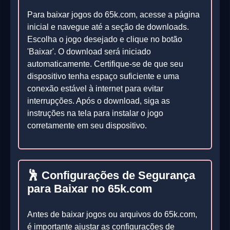
Para baixar jogos do 65k.com, acesse a página
inicial e navegue até a seção de downloads.
Escolha o jogo desejado e clique no botão
'Baixar'. O download será iniciado
automaticamente. Certifique-se de que seu
dispositivo tenha espaço suficiente e uma
conexão estável à internet para evitar
interrupções. Após o download, siga as
instruções na tela para instalar o jogo
corretamente em seu dispositivo.
🕺 Configurações de Segurança
para Baixar no 65k.com
Antes de baixar jogos ou arquivos do 65k.com,
é importante ajustar as configurações de