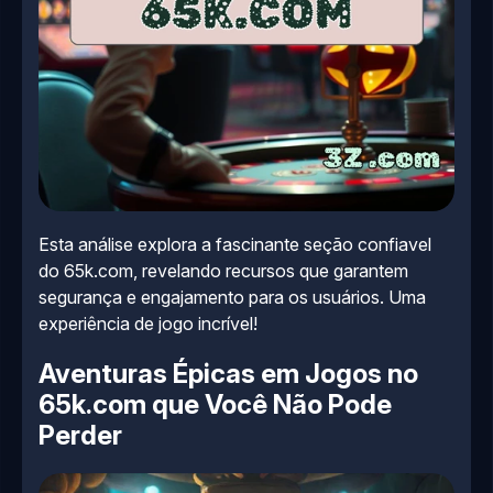
Esta análise explora a fascinante seção confiavel
do 65k.com, revelando recursos que garantem
segurança e engajamento para os usuários. Uma
experiência de jogo incrível!
Aventuras Épicas em Jogos no
65k.com que Você Não Pode
Perder